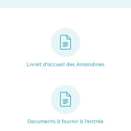
Livret d'accueil des Amandines
EHPAD Les Amandines
Documents à fournir à l'entrée