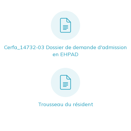
Cerfa_14732-03 Dossier de demande d'admission
en EHPAD
Trousseau du résident