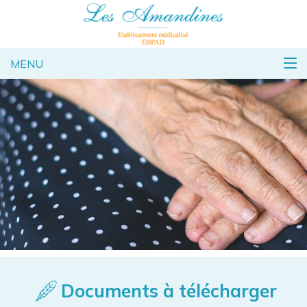
MENU
Documents à télécharger